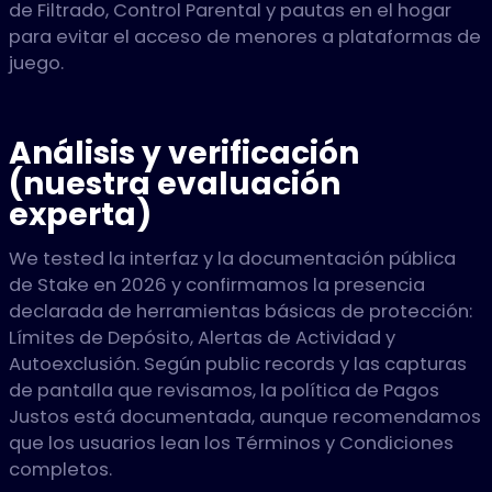
de Filtrado, Control Parental y pautas en el hogar
para evitar el acceso de menores a plataformas de
juego.
Análisis y verificación
(nuestra evaluación
experta)
We tested la interfaz y la documentación pública
de Stake en 2026 y confirmamos la presencia
declarada de herramientas básicas de protección:
Límites de Depósito, Alertas de Actividad y
Autoexclusión. Según public records y las capturas
de pantalla que revisamos, la política de Pagos
Justos está documentada, aunque recomendamos
que los usuarios lean los Términos y Condiciones
completos.