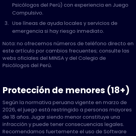
Psicólogos del Perú) con experiencia en Juego
Compulsivo.
Use líneas de ayuda locales y servicios de
emergencia si hay riesgo inmediato.
Nota: no ofrecemos números de teléfono directo en
este artículo por cambios frecuentes; consulte las
webs oficiales del MINSA y del Colegio de
Psicólogos del Perú.
Protección de menores (18+)
Según la normativa peruana vigente en marzo de
2026, el juego está restringido a personas mayores
de 18 años. Jugar siendo menor constituye una
infracción y puede tener consecuencias legales.
Recomendamos fuertemente el uso de Software