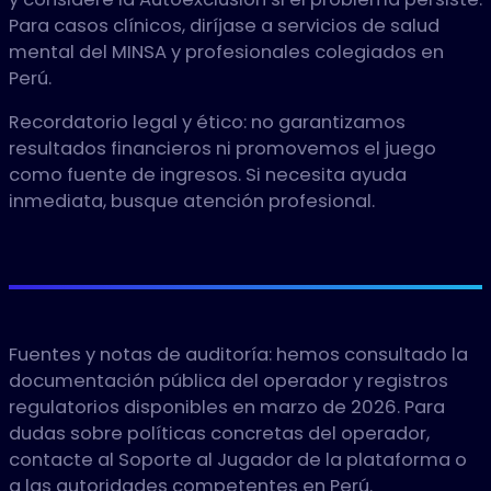
Para casos clínicos, diríjase a servicios de salud
mental del MINSA y profesionales colegiados en
Perú.
Recordatorio legal y ético: no garantizamos
resultados financieros ni promovemos el juego
como fuente de ingresos. Si necesita ayuda
inmediata, busque atención profesional.
Fuentes y notas de auditoría: hemos consultado la
documentación pública del operador y registros
regulatorios disponibles en marzo de 2026. Para
dudas sobre políticas concretas del operador,
contacte al Soporte al Jugador de la plataforma o
a las autoridades competentes en Perú.