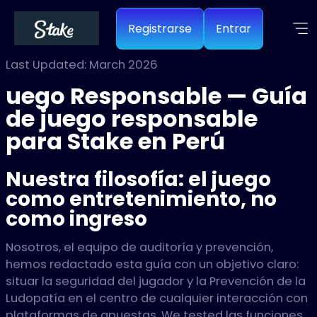
Registrarse
Entrar
Last Updated: March 2026
uego Responsable — Guía
de juego responsable
para Stake en Perú
Nuestra filosofía: el juego
como entretenimiento, no
como ingreso
Nosotros, el equipo de auditoría y prevención,
hemos redactado esta guía con un objetivo claro:
situar la seguridad del jugador y la Prevención de la
Ludopatía en el centro de cualquier interacción con
plataformas de apuestas. We tested las funciones