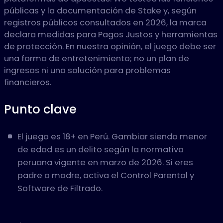
públicas y la documentación de Stake y, según
registros públicos consultados en 2026, la marca
declara medidas para Pagos Justos y herramientas
de protección. En nuestra opinión, el juego debe ser
una forma de entretenimiento; no un plan de
ingresos ni una solución para problemas
financieros.
Punto clave
El juego es 18+ en Perú. Gambiar siendo menor
de edad es un delito según la normativa
peruana vigente en marzo de 2026. Si eres
padre o madre, activa el Control Parental y
Software de Filtrado.