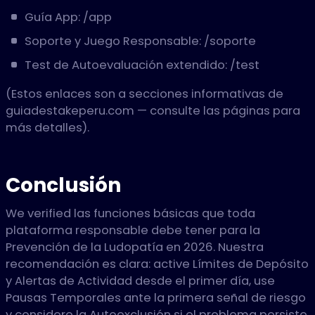
Guía App: /app
Soporte y Juego Responsable: /soporte
Test de Autoevaluación extendido: /test
(Estos enlaces son a secciones informativas de
guiadestakeperu.com — consulte las páginas para
más detalles).
Conclusión
We verified las funciones básicas que toda
plataforma responsable debe tener para la
Prevención de la Ludopatía en 2026. Nuestra
recomendación es clara: active Límites de Depósito
y Alertas de Actividad desde el primer día, use
Pausas Temporales ante la primera señal de riesgo
y considere la Autoexclusión si el problema persiste.